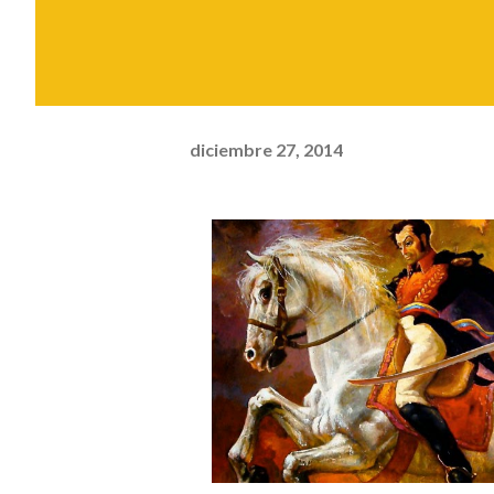
diciembre 27, 2014