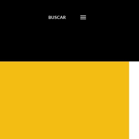
BUSCAR