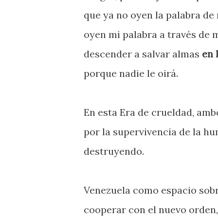
que ya no oyen la palabra de 
oyen mi palabra a través de m
descender a salvar almas
en 
porque nadie le oirá.
En esta Era de crueldad, amb
por la supervivencia de la h
destruyendo.
Venezuela como espacio sobre
cooperar con el nuevo orden, 