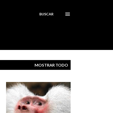
BUSCAR
MOSTRAR TODO